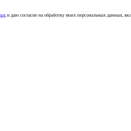
ных
и даю согласие на обработку моих персональных данных, вк