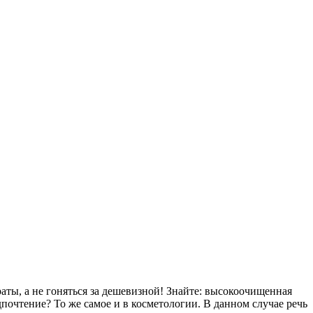
аты, а не гоняться за дешевизной! Знайте: высокоочищенная
почтение? То же самое и в косметологии. В данном случае речь