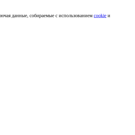
лючая данные, собираемые с использованием
cookie
и