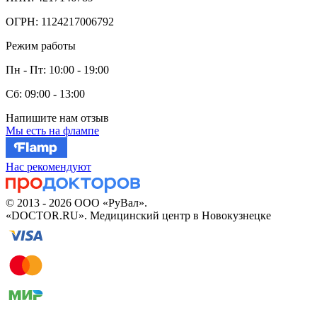
ОГРН: 1124217006792
Режим работы
Пн - Пт: 10:00 - 19:00
Сб: 09:00 - 13:00
Напишите нам отзыв
Мы есть на флампе
Нас рекомендуют
© 2013 - 2026 ООО «РуВал».
«DOCTOR.RU». Медицинский центр в Новокузнецке