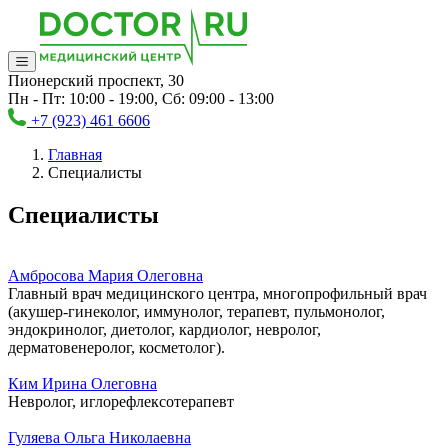
Пионерский проспект, 30
Пн - Пт: 10:00 - 19:00, Сб: 09:00 - 13:00
+7 (923) 461 6606
Главная
Специалисты
Специалисты
Амбросова Мария Олеговна
Главный врач медицинского центра, многопрофильный врач
(акушер-гинеколог, иммунолог, терапевт, пульмонолог,
эндокринолог, диетолог, кардиолог, невролог,
дерматовенеролог, косметолог).
Ким Ирина Олеговна
Невролог, иглорефлексотерапевт
Гуляева Ольга Николаевна