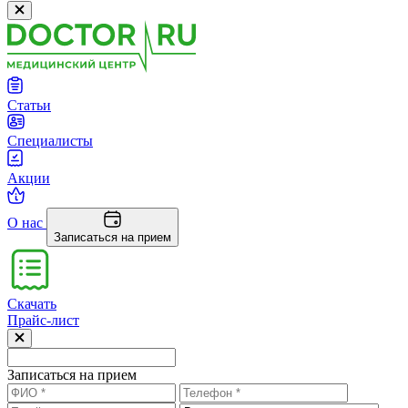
Статьи
Специалисты
Акции
О нас
Записаться на прием
Скачать
Прайс-лист
Записаться на прием