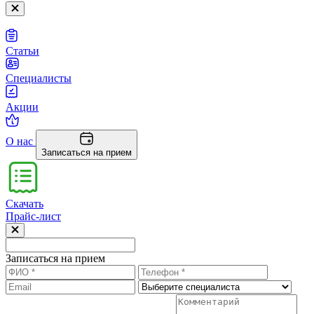
Статьи
Специалисты
Акции
О нас
Записаться на прием
Скачать
Прайс-лист
Записаться на прием