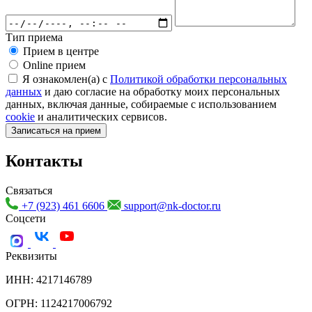
Тип приема
Прием в центре
Online прием
Я ознакомлен(а) с
Политикой обработки персональных
данных
и даю согласие на обработку моих персональных
данных, включая данные, собираемые с использованием
cookie
и аналитических сервисов.
Записаться на прием
Контакты
Связаться
+7 (923) 461 6606
support@nk-doctor.ru
Соцсети
Реквизиты
ИНН: 4217146789
ОГРН: 1124217006792