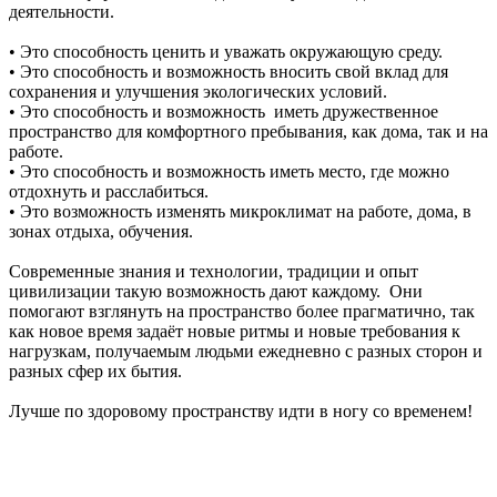
деятельности.
• Это способность ценить и уважать окружающую среду.
• Это способность и возможность вносить свой вклад для
сохранения и улучшения экологических условий.
• Это способность и возможность иметь дружественное
пространство для комфортного пребывания, как дома, так и на
работе.
• Это способность и возможность иметь место, где можно
отдохнуть и расслабиться.
• Это возможность изменять микроклимат на работе, дома, в
зонах отдыха, обучения.
Современные знания и технологии, традиции и опыт
цивилизации такую возможность дают каждому. Они
помогают взглянуть на пространство более прагматично, так
как новое время задаёт новые ритмы и новые требования к
нагрузкам, получаемым людьми ежедневно с разных сторон и
разных сфер их бытия.
Лучше по здоровому пространству идти в ногу со временем!