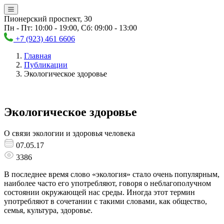
Пионерский проспект, 30
Пн - Пт: 10:00 - 19:00, Сб: 09:00 - 13:00
+7 (923) 461 6606
Главная
Публикации
Экологическое здоровье
Экологическое здоровье
О связи экологии и здоровья человека
07.05.17
3386
В последнее время слово «экология» стало очень популярным,
наиболее часто его употребляют, говоря о неблагополучном
состоянии окружающей нас среды. Иногда этот термин
употребляют в сочетании с такими словами, как общество,
семья, культура, здоровье.