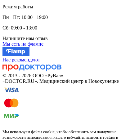
Режим работы
Пн - Пт: 10:00 - 19:00
Сб: 09:00 - 13:00
Напишите нам отзыв
Мы есть на флампе
Нас рекомендуют
© 2013 - 2026 ООО «РуВал».
«DOCTOR.RU». Медицинский центр в Новокузнецке
Мы используем файлы cookie, чтобы обеспечить вам наилучшие
возможности использования нашего веб-сайта, измерить трафик и