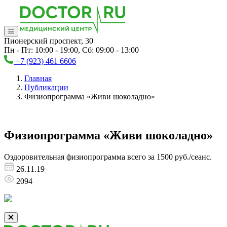
Пионерский проспект, 30
Пн - Пт: 10:00 - 19:00, Сб: 09:00 - 13:00
+7 (923) 461 6606
Главная
Публикации
Физиопрограмма «Живи шоколадно»
Физиопрограмма «Живи шоколадно»
Оздоровительная физиопрограмма всего за 1500 руб./сеанс.
26.11.19
2094