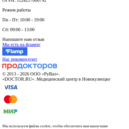
ОГРН: 1124217006792
Режим работы
Пн - Пт: 10:00 - 19:00
Сб: 09:00 - 13:00
Напишите нам отзыв
Мы есть на флампе
Нас рекомендуют
© 2013 - 2026 ООО «РуВал».
«DOCTOR.RU». Медицинский центр в Новокузнецке
Мы используем файлы cookie, чтобы обеспечить вам наилучшие