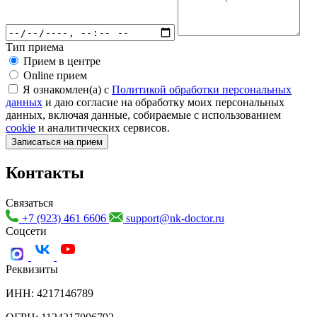
Тип приема
Прием в центре
Online прием
Я ознакомлен(а) с
Политикой обработки персональных
данных
и даю согласие на обработку моих персональных
данных, включая данные, собираемые с использованием
cookie
и аналитических сервисов.
Записаться на прием
Контакты
Связаться
+7 (923) 461 6606
support@nk-doctor.ru
Соцсети
Реквизиты
ИНН: 4217146789