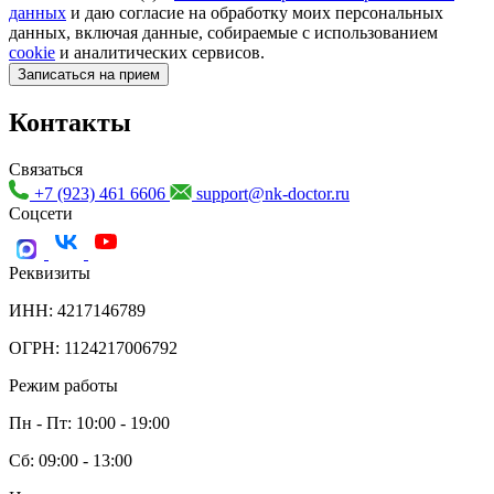
данных
и даю согласие на обработку моих персональных
данных, включая данные, собираемые с использованием
cookie
и аналитических сервисов.
Записаться на прием
Контакты
Связаться
+7 (923) 461 6606
support@nk-doctor.ru
Соцсети
Реквизиты
ИНН: 4217146789
ОГРН: 1124217006792
Режим работы
Пн - Пт: 10:00 - 19:00
Сб: 09:00 - 13:00