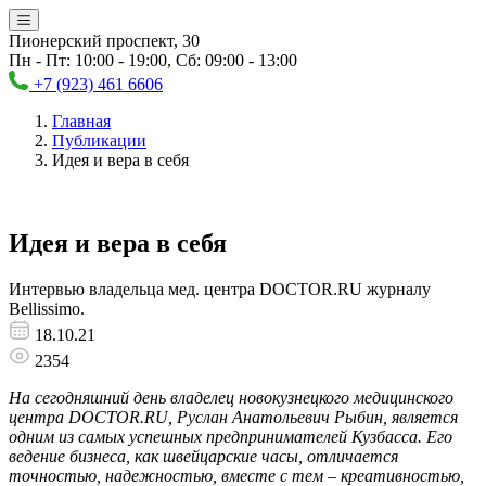
Пионерский проспект, 30
Пн - Пт: 10:00 - 19:00, Сб: 09:00 - 13:00
+7 (923) 461 6606
Главная
Публикации
Идея и вера в себя
Идея и вера в себя
Интервью владельца мед. центра DOCTOR.RU журналу
Bellissimo.
18.10.21
2354
На сегодняшний день владелец новокузнецкого медицинского
центра DOCTOR.RU, Руслан Анатольевич Рыбин, является
одним из самых успешных предпринимателей Кузбасса. Его
ведение бизнеса, как швейцарские часы, отличается
точностью, надежностью, вместе с тем – креативностью,