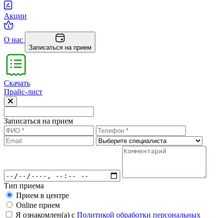
Акции
О нас
Записаться на прием
Скачать
Прайс-лист
Записаться на прием
Тип приема
Прием в центре
Online прием
Я ознакомлен(а) с
Политикой обработки персональных