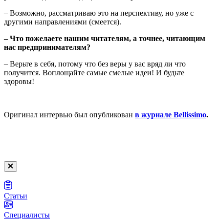
– Возможно, рассматриваю это на перспективу, но уже с
другими направлениями (смеется).
– Что пожелаете нашим читателям, а точнее, читающим
нас предпринимателям?
– Верьте в себя, потому что без веры у вас вряд ли что
получится. Воплощайте самые смелые идеи! И будьте
здоровы!
Оригинал интервью был опубликован
в журнале Bellissimo
.
Статьи
Специалисты