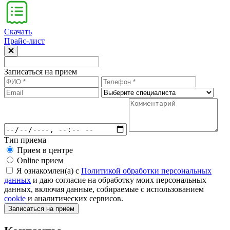
Скачать
Прайс-лист
Записаться на прием
Тип приема
Прием в центре
Online прием
Я ознакомлен(а) с
Политикой обработки персональных
данных
и даю согласие на обработку моих персональных
данных, включая данные, собираемые с использованием
cookie
и аналитических сервисов.
Записаться на прием