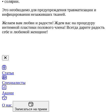
• солярии.
Это необходимо для предупреждения травматизации и
инфицирования незаживших тканей.
Желаем вам любви и радости! Ждем вас на процедуру
интимной пластики полового члена! Всегда дарите радость
себе и любимой женщине!
Статьи
Специалисты
Акции
О нас
Записаться на прием