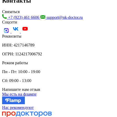
Контакты
Связаться
+7 (923) 461 6606
support@nk-doctor.ru
Соцсети
Реквизиты
ИНН: 4217146789
ОГРН: 1124217006792
Режим работы
Пн - Пт: 10:00 - 19:00
Сб: 09:00 - 13:00
Напишите нам отзыв
Мы есть на флампе
Нас рекомендуют