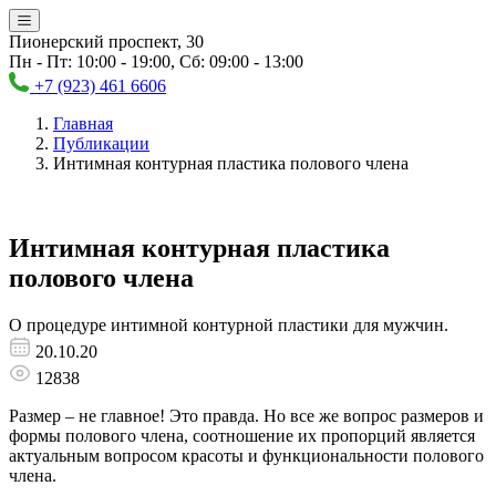
Пионерский проспект, 30
Пн - Пт: 10:00 - 19:00, Сб: 09:00 - 13:00
+7 (923) 461 6606
Главная
Публикации
Интимная контурная пластика полового члена
Интимная контурная пластика
полового члена
О процедуре интимной контурной пластики для мужчин.
20.10.20
12838
Размер – не главное! Это правда. Но все же вопрос размеров и
формы полового члена, соотношение их пропорций является
актуальным вопросом красоты и функциональности полового
члена.