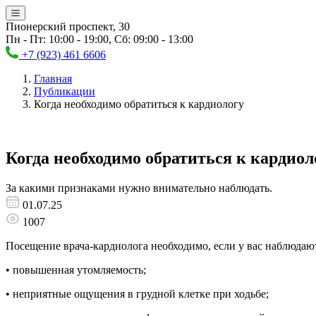
Пионерский проспект, 30
Пн - Пт: 10:00 - 19:00, Сб: 09:00 - 13:00
+7 (923) 461 6606
Главная
Публикации
Когда необходимо обратиться к кардиологу
Когда необходимо обратиться к кардиол
За какими признаками нужно внимательно наблюдать.
01.07.25
1007
Посещение врача-кардиолога необходимо, если у вас наблюда
• повышенная утомляемость;
• неприятные ощущения в грудной клетке при ходьбе;