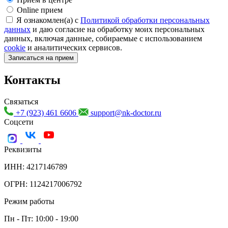
Online прием
Я ознакомлен(а) с
Политикой обработки персональных
данных
и даю согласие на обработку моих персональных
данных, включая данные, собираемые с использованием
cookie
и аналитических сервисов.
Записаться на прием
Контакты
Связаться
+7 (923) 461 6606
support@nk-doctor.ru
Соцсети
Реквизиты
ИНН: 4217146789
ОГРН: 1124217006792
Режим работы
Пн - Пт: 10:00 - 19:00