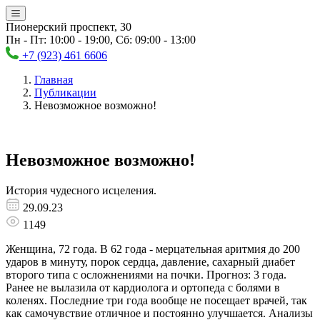
Пионерский проспект, 30
Пн - Пт: 10:00 - 19:00, Сб: 09:00 - 13:00
+7 (923) 461 6606
Главная
Публикации
Невозможное возможно!
Невозможное возможно!
История чудесного исцеления.
29.09.23
1149
Женщина, 72 года. В 62 года - мерцательная аритмия до 200
ударов в минуту, порок сердца, давление, сахарный диабет
второго типа с осложнениями на почки. Прогноз: 3 года.
Ранее не вылазила от кардиолога и ортопеда с болями в
коленях. Последние три года вообще не посещает врачей, так
как самочувствие отличное и постоянно улучшается. Анализы