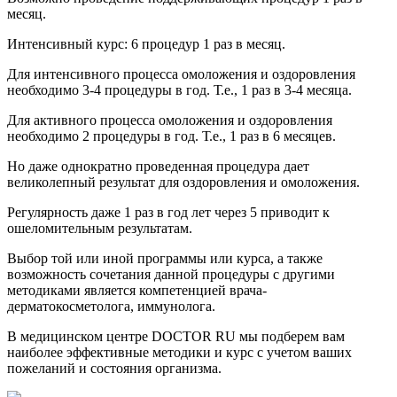
месяц.
Интенсивный курс: 6 процедур 1 раз в месяц.
Для интенсивного процесса омоложения и оздоровления
необходимо 3-4 процедуры в год. Т.е., 1 раз в 3-4 месяца.
Для активного процесса омоложения и оздоровления
необходимо 2 процедуры в год. Т.е., 1 раз в 6 месяцев.
Но даже однократно проведенная процедура дает
великолепный результат для оздоровления и омоложения.
Регулярность даже 1 раз в год лет через 5 приводит к
ошеломительным результатам.
Выбор той или иной программы или курса, а также
возможность сочетания данной процедуры с другими
методиками является компетенцией врача-
дерматокосметолога, иммунолога.
В медицинском центре DOCTOR RU мы подберем вам
наиболее эффективные методики и курс с учетом ваших
пожеланий и состояния организма.