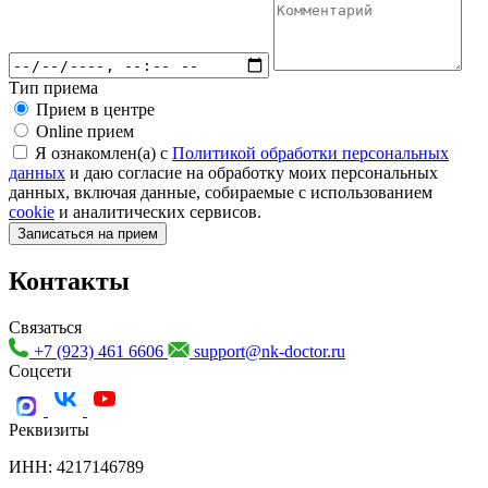
Тип приема
Прием в центре
Online прием
Я ознакомлен(а) с
Политикой обработки персональных
данных
и даю согласие на обработку моих персональных
данных, включая данные, собираемые с использованием
cookie
и аналитических сервисов.
Записаться на прием
Контакты
Связаться
+7 (923) 461 6606
support@nk-doctor.ru
Соцсети
Реквизиты
ИНН: 4217146789