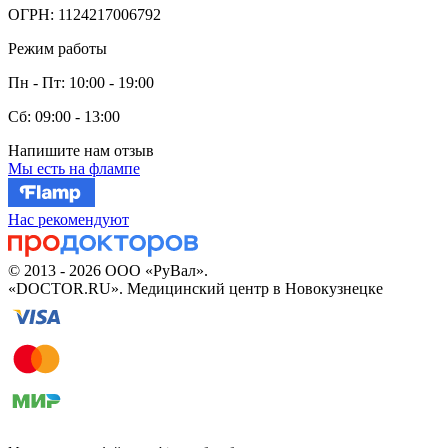
ОГРН: 1124217006792
Режим работы
Пн - Пт: 10:00 - 19:00
Сб: 09:00 - 13:00
Напишите нам отзыв
Мы есть на флампе
Нас рекомендуют
© 2013 - 2026 ООО «РуВал».
«DOCTOR.RU». Медицинский центр в Новокузнецке