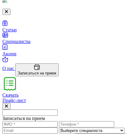
Статьи
Специалисты
Акции
О нас
Записаться на прием
Скачать
Прайс-лист
Записаться на прием