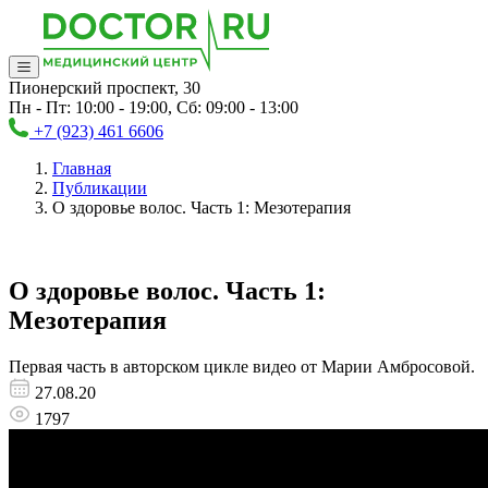
Пионерский проспект, 30
Пн - Пт: 10:00 - 19:00, Сб: 09:00 - 13:00
+7 (923) 461 6606
Главная
Публикации
О здоровье волос. Часть 1: Мезотерапия
О здоровье волос. Часть 1:
Мезотерапия
Первая часть в авторском цикле видео от Марии Амбросовой.
27.08.20
1797