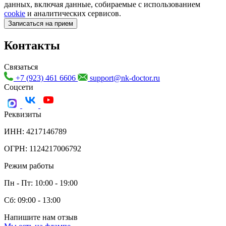
данных, включая данные, собираемые с использованием
cookie
и аналитических сервисов.
Записаться на прием
Контакты
Связаться
+7 (923) 461 6606
support@nk-doctor.ru
Соцсети
Реквизиты
ИНН: 4217146789
ОГРН: 1124217006792
Режим работы
Пн - Пт: 10:00 - 19:00
Сб: 09:00 - 13:00
Напишите нам отзыв