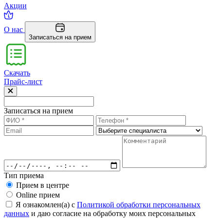
Акции
О нас
Записаться на прием
Скачать
Прайс-лист
Записаться на прием
Тип приема
Прием в центре
Online прием
Я ознакомлен(а) с
Политикой обработки персональных
данных
и даю согласие на обработку моих персональных