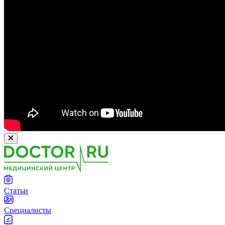
Статьи
Специалисты