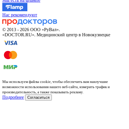
Мы есть на флампе
Нас рекомендуют
© 2013 - 2026 ООО «РуВал».
«DOCTOR.RU». Медицинский центр в Новокузнецке
Мы используем файлы cookie, чтобы обеспечить вам наилучшие
возможности использования нашего веб-сайта, измерить трафик и
производительность, а также показывать рекламу.
Подробнее
Согласиться