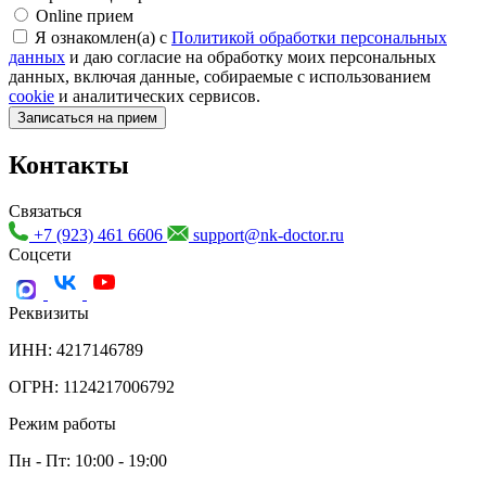
Online прием
Я ознакомлен(а) с
Политикой обработки персональных
данных
и даю согласие на обработку моих персональных
данных, включая данные, собираемые с использованием
cookie
и аналитических сервисов.
Записаться на прием
Контакты
Связаться
+7 (923) 461 6606
support@nk-doctor.ru
Соцсети
Реквизиты
ИНН: 4217146789
ОГРН: 1124217006792
Режим работы
Пн - Пт: 10:00 - 19:00