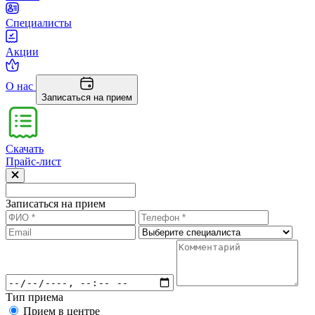
Специалисты
Акции
О нас
Записаться на прием
Скачать
Прайс-лист
Записаться на прием
Тип приема
Прием в центре