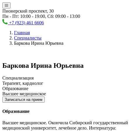
Пионерский проспект, 30
Пн - Пт: 10:00 - 19:00, Сб: 09:00 - 13:00
+7 (923) 461 6606
Главная
Специалисты
Баркова Ирина Юрьевна
Баркова Ирина Юрьевна
Специализация
Терапевт, кардиолог
Образование
Высшее медицинское
Записаться на прием
Образование
Высшее медицинское. Окончила Сибирский государственный
медицинский университет, лечебное дело. Интернатура: